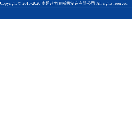
Copyright © 2013-2020 南通超力卷板机制造有限公司 All rights reserved.