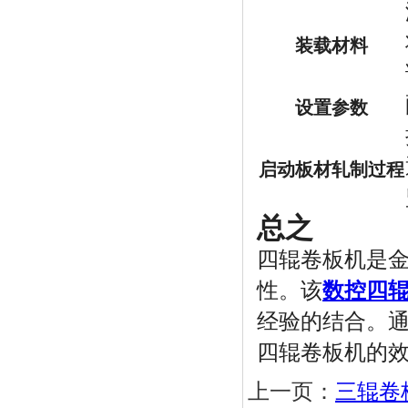
装载材料
设置参数
启动板材轧制过程
总之
四辊卷板机是
性。该
数控四
经验的结合。
四辊卷板机的
上一页：
三辊卷