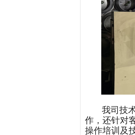
我司技术团
作，还针对
操作培训及