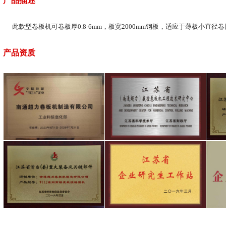
产品描述
此款型卷板机可卷板厚0.8-6mm，板宽2000mm钢板，适应于薄板小直径
产品资质